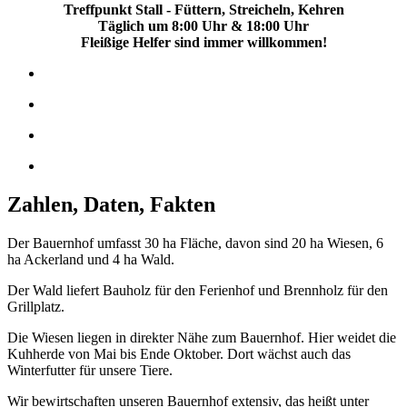
Treffpunkt Stall - Füttern, Streicheln, Kehren
Täglich um 8:00 Uhr & 18:00 Uhr
Fleißige Helfer sind immer willkommen!
Zahlen, Daten, Fakten
Der Bauernhof umfasst 30 ha Fläche, davon sind 20 ha Wiesen, 6
ha Ackerland und 4 ha Wald.
Der Wald liefert Bauholz für den Ferienhof und Brennholz für den
Grillplatz.
Die Wiesen liegen in direkter Nähe zum Bauernhof. Hier weidet die
Kuhherde von Mai bis Ende Oktober. Dort wächst auch das
Winterfutter für unsere Tiere.
Wir bewirtschaften unseren Bauernhof extensiv, das heißt unter