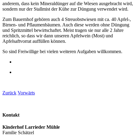
anderem, dass kein Mineraldünger auf die Wiesen ausgebracht wird,
sondern nur der Stallmist der Kühe zur Düngung verwendet wird.
Zum Bauernhof gehören auch 4 Streuobstwiesen mit ca. 40 Apfel-,
Birnen- und Pflaumenbäumen. Auch diese werden ohne Düngung
und Spritzmittel bewirtschaftet. Meist tragen sie nur alle 2 Jahre
reichlich, so dass wir dann unseren Apfelwein (Most) und
Apfelsaftvorrat auffüllen können.
So sind Freiwillige bei vielen weiteren Aufgaben willkommen.
Zurück
Vorwärts
Kontakt
Kinderhof Larrieder Mühle
Familie Schätzel