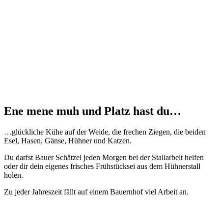
Ene mene muh und Platz hast du…
…glückliche Kühe auf der Weide, die frechen Ziegen, die beiden
Esel, Hasen, Gänse, Hühner und Katzen.
Du darfst Bauer Schätzel jeden Morgen bei der Stallarbeit helfen
oder dir dein eigenes frisches Frühstücksei aus dem Hühnerstall
holen.
Zu jeder Jahreszeit fällt auf einem Bauernhof viel Arbeit an.