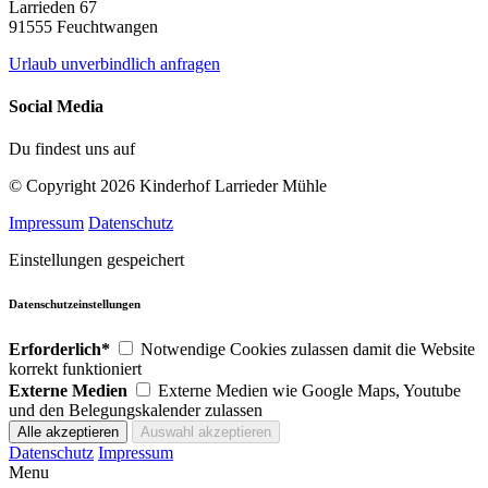
Larrieden 67
91555 Feuchtwangen
Urlaub unverbindlich anfragen
Social Media
Du findest uns auf
© Copyright 2026 Kinderhof Larrieder Mühle
Impressum
Datenschutz
Einstellungen gespeichert
Datenschutzeinstellungen
Erforderlich*
Notwendige Cookies zulassen damit die Website
korrekt funktioniert
Externe Medien
Externe Medien wie Google Maps, Youtube
und den Belegungskalender zulassen
Datenschutz
Impressum
Menu