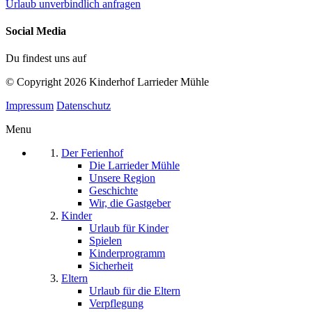
Urlaub unverbindlich anfragen
Social Media
Du findest uns auf
© Copyright 2026 Kinderhof Larrieder Mühle
Impressum
Datenschutz
Menu
Der Ferienhof
Die Larrieder Mühle
Unsere Region
Geschichte
Wir, die Gastgeber
Kinder
Urlaub für Kinder
Spielen
Kinderprogramm
Sicherheit
Eltern
Urlaub für die Eltern
Verpflegung