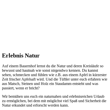
Erlebnis Natur
Auf einem Bauernhof lernst du die Natur und deren Kreisläufe so
bewusst und hautnah wie sonst nirgendwo kennen. Du kannst
sehen, schmecken und fühlen wie z.B. aus einem Apfel in kürzester
Zeit frischer Apfelsaft wird. Und die Tüftler unter euch erfahren wie
aus Matsch, Steinen und Holz ein Staudamm entsteht und was
passiert, wenn er bricht?
Wir bemühen uns euch ein naturnahen und erlebnisreichen Urlaub
zu ermöglichen, bei dem mit möglichst viel Spaß und Sicherheit die
Natur erkundet und erforscht werden kann.