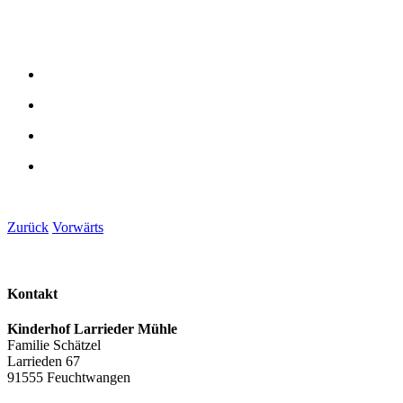
Zurück
Vorwärts
Kontakt
Kinderhof Larrieder Mühle
Familie Schätzel
Larrieden 67
91555 Feuchtwangen