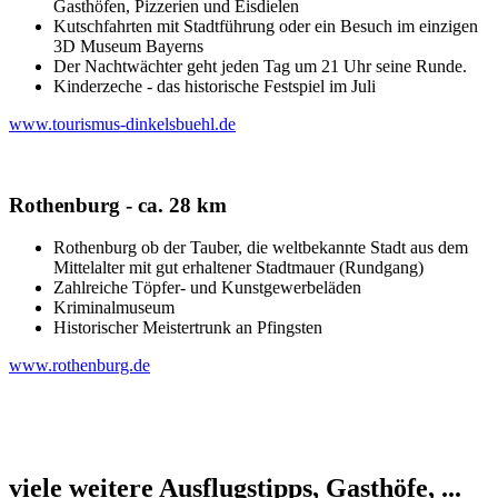
Gasthöfen, Pizzerien und Eisdielen
Kutschfahrten mit Stadtführung oder ein Besuch im einzigen
3D Museum Bayerns
Der Nachtwächter geht jeden Tag um 21 Uhr seine Runde.
Kinderzeche - das historische Festspiel im Juli
www.tourismus-dinkelsbuehl.de
Rothenburg - ca. 28 km
Rothenburg ob der Tauber, die weltbekannte Stadt aus dem
Mittelalter mit gut erhaltener Stadtmauer (Rundgang)
Zahlreiche Töpfer- und Kunstgewerbeläden
Kriminalmuseum
Historischer Meistertrunk an Pfingsten
www.rothenburg.de
viele weitere Ausflugstipps, Gasthöfe, ...