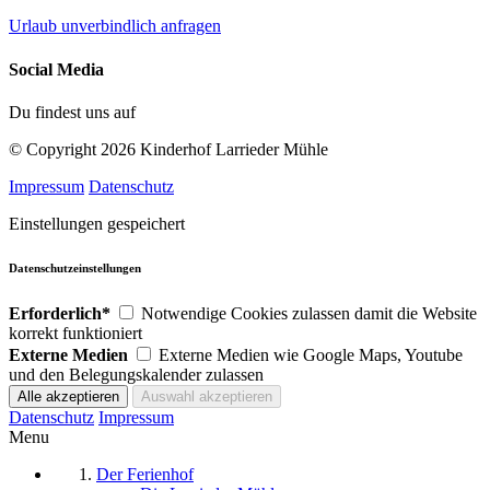
Urlaub unverbindlich anfragen
Social Media
Du findest uns auf
© Copyright 2026 Kinderhof Larrieder Mühle
Impressum
Datenschutz
Einstellungen gespeichert
Datenschutzeinstellungen
Erforderlich*
Notwendige Cookies zulassen damit die Website
korrekt funktioniert
Externe Medien
Externe Medien wie Google Maps, Youtube
und den Belegungskalender zulassen
Datenschutz
Impressum
Menu
Der Ferienhof