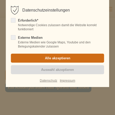
Datenschutzeinstellungen
Erforderlich*
Notwendige Cookies zulassen damit die Website korrekt
funktioniert
Externe Medien
Externe Medien wie Google Maps, Youtube und den
Belegungskalender zulassen
Spielen
Datenschutz
Impressum
Ein Kinderparadies zum Spielen und Toben