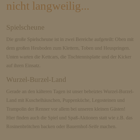
nicht langweilig...
Spielscheune
Die große Spielscheune ist in zwei Bereiche aufgeteilt: Oben mit
dem großen Heuboden zum Klettern, Toben und Heuspringen.
Unten warten die Kettcars, die Tischtennisplatte und der Kicker
auf ihren Einsatz.
Wurzel-Burzel-Land
Gerade an den kälteren Tagen ist unser beheiztes Wurzel-Burzel-
Land mit Kuschelhäuschen, Puppenküche, Legosteinen und
Trampolin der Renner vor allem bei unseren kleinen Gästen!
Hier finden auch die Spiel und Spaß-Aktionen statt wie z.B. das
Rosinenbrötchen backen oder Bauernhof-Seife machen.