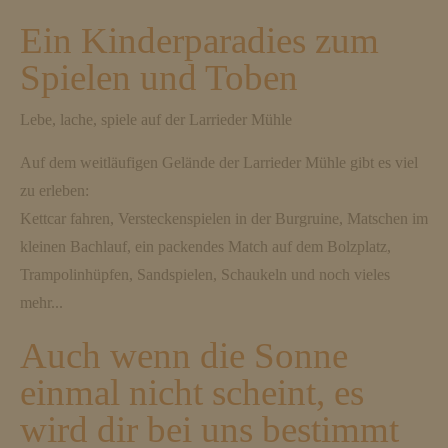
Ein Kinderparadies zum
Spielen und Toben
Lebe, lache, spiele auf der Larrieder Mühle
Auf dem weitläufigen Gelände der Larrieder Mühle gibt es viel
zu erleben:
Kettcar fahren, Versteckenspielen in der Burgruine, Matschen im
kleinen Bachlauf, ein packendes Match auf dem Bolzplatz,
Trampolinhüpfen, Sandspielen, Schaukeln und noch vieles
mehr...
Auch wenn die Sonne
einmal nicht scheint, es
wird dir bei uns bestimmt