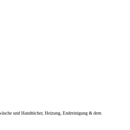
twäsche und Handtücher, Heizung, Endreinigung & dem