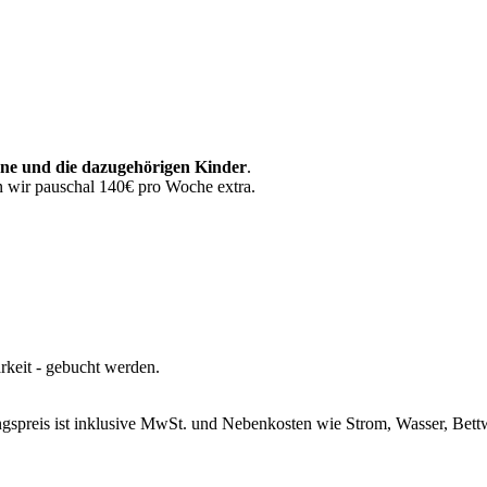
ne und die dazugehörigen Kinder
.
 wir pauschal 140€ pro Woche extra.
rkeit - gebucht werden.
ngspreis ist inklusive MwSt. und Nebenkosten wie Strom, Wasser, Bet