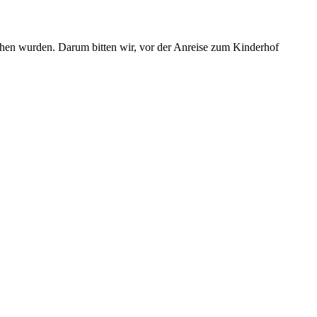
iehen wurden. Darum bitten wir, vor der Anreise zum Kinderhof