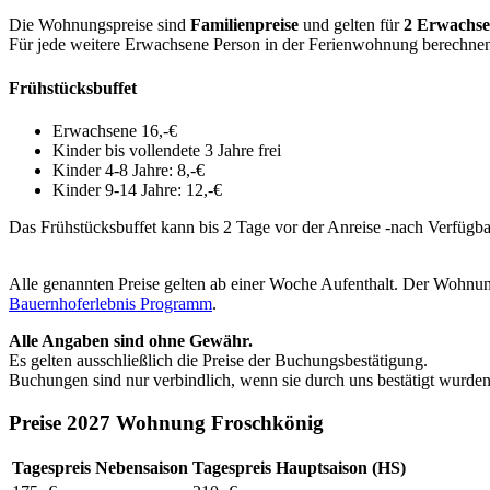
Die Wohnungspreise sind
Familienpreise
und gelten für
2 Erwachse
Für jede weitere Erwachsene Person in der Ferienwohnung berechnen
Frühstücksbuffet
Erwachsene 16,-€
Kinder bis vollendete 3 Jahre frei
Kinder 4-8 Jahre: 8,-€
Kinder 9-14 Jahre: 12,-€
Das Frühstücksbuffet kann bis 2 Tage vor der Anreise -nach Verfügba
Alle genannten Preise gelten ab einer Woche Aufenthalt. Der Wohnu
Bauernhoferlebnis Programm
.
Alle Angaben sind ohne Gewähr.
Es gelten ausschließlich die Preise der Buchungsbestätigung.
Buchungen sind nur verbindlich, wenn sie durch uns bestätigt wurden
Preise 2027 Wohnung Froschkönig
Tagespreis Nebensaison
Tagespreis Hauptsaison (HS)