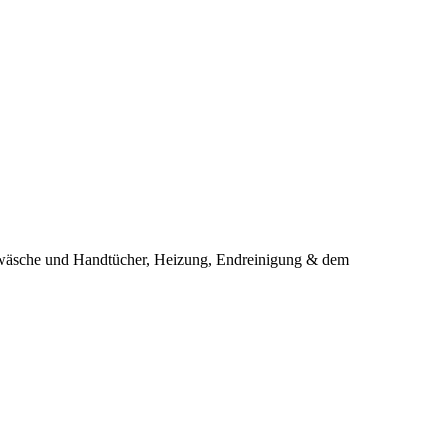
twäsche und Handtücher, Heizung, Endreinigung & dem