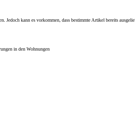
alten. Jedoch kann es vorkommen, dass bestimmte Artikel bereits ausgel
erungen in den Wohnungen