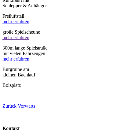
Rundfahrt mit
Schlepper & Anhänger
Freiluftstall
mehr erfahren
große Spielscheune
mehr erfahren
300m lange Spielstraße
mit vielen Fahrzeugen
mehr erfahren
Burgruine am
kleinen Bachlauf
Bolzplatz
Zurück
Vorwärts
Kontakt