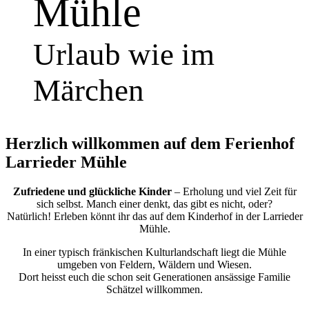
Mühle
Urlaub wie im
Märchen
Herzlich willkommen auf dem Ferienhof
Larrieder Mühle
Zufriedene und glückliche Kinder
– Erholung und viel Zeit für
sich selbst. Manch einer denkt, das gibt es nicht, oder?
Natürlich! Erleben könnt ihr das auf dem Kinderhof in der Larrieder
Mühle.
In einer typisch fränkischen Kulturlandschaft liegt die Mühle
umgeben von Feldern, Wäldern und Wiesen.
Dort heisst euch die schon seit Generationen ansässige Familie
Schätzel willkommen.