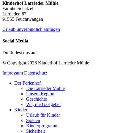
Kinderhof Larrieder Mühle
Familie Schätzel
Larrieden 67
91555 Feuchtwangen
Urlaub unverbindlich anfragen
Social Media
Du findest uns auf
© Copyright 2026 Kinderhof Larrieder Mühle
Impressum
Datenschutz
Der Ferienhof
Die Larrieder Mühle
Unsere Region
Geschichte
Wir, die Gastgeber
Kinder
Urlaub für Kinder
Spielen
Kinderprogramm
Sicherheit