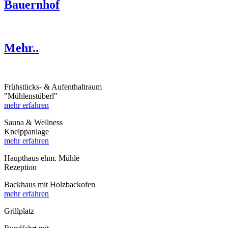
Bauernhof
Mehr..
Frühstücks- & Aufenthaltraum
"Mühlenstüberl"
mehr erfahren
Sauna & Wellness
Kneippanlage
mehr erfahren
Haupthaus ehm. Mühle
Rezeption
Backhaus mit Holzbackofen
mehr erfahren
Grillplatz