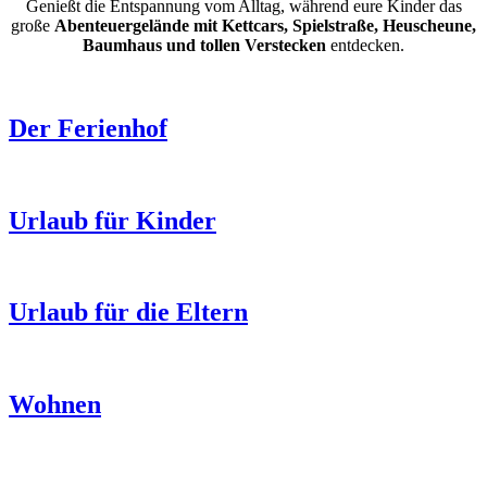
Genießt die Entspannung vom Alltag, während eure Kinder das
große
Abenteuergelände mit Kettcars, Spielstraße, Heuscheune,
Baumhaus und tollen Verstecken
entdecken.
Der Ferienhof
Urlaub für Kinder
Urlaub für die Eltern
Wohnen