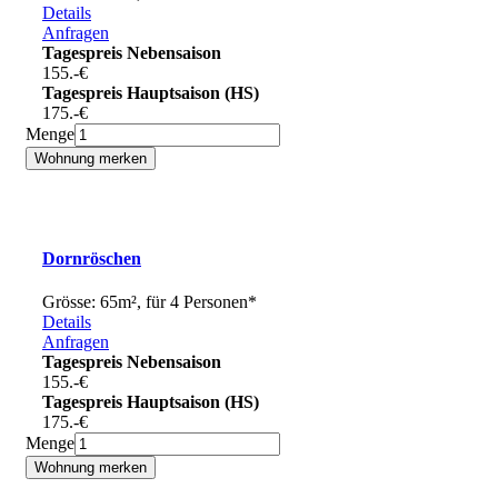
Details
Anfragen
Tagespreis Nebensaison
155.-
€
Tagespreis Hauptsaison (HS)
175.-
€
Menge
Dornröschen
Grösse: 65m², für 4 Personen*
Details
Anfragen
Tagespreis Nebensaison
155.-
€
Tagespreis Hauptsaison (HS)
175.-
€
Menge