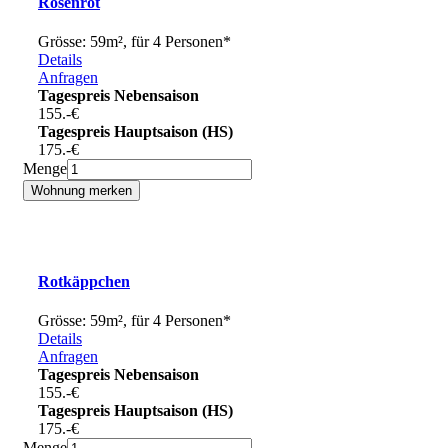
Rosenrot
Grösse: 59m², für 4 Personen*
Details
Anfragen
Tagespreis Nebensaison
155.-
€
Tagespreis Hauptsaison (HS)
175.-
€
Menge
Rotkäppchen
Grösse: 59m², für 4 Personen*
Details
Anfragen
Tagespreis Nebensaison
155.-
€
Tagespreis Hauptsaison (HS)
175.-
€
Menge