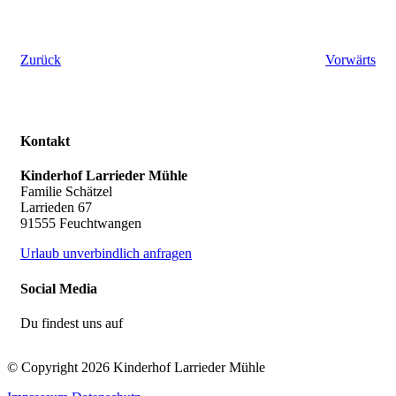
Zurück
Vorwärts
Kontakt
Kinderhof Larrieder Mühle
Familie Schätzel
Larrieden 67
91555 Feuchtwangen
Urlaub unverbindlich anfragen
Social Media
Du findest uns auf
© Copyright 2026 Kinderhof Larrieder Mühle